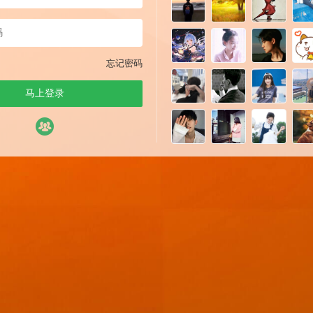
忘记密码
马上登录