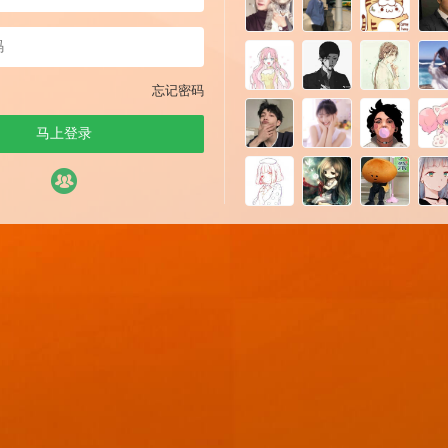
忘记密码
马上登录