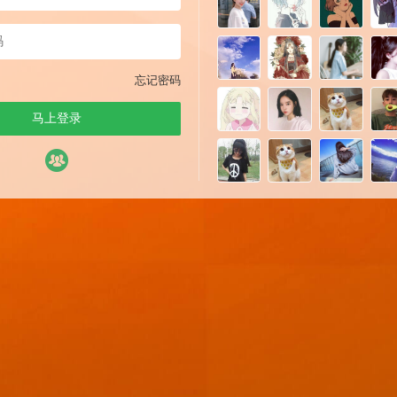
忘记密码
马上登录