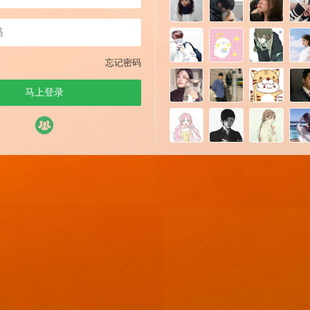
忘记密码
马上登录