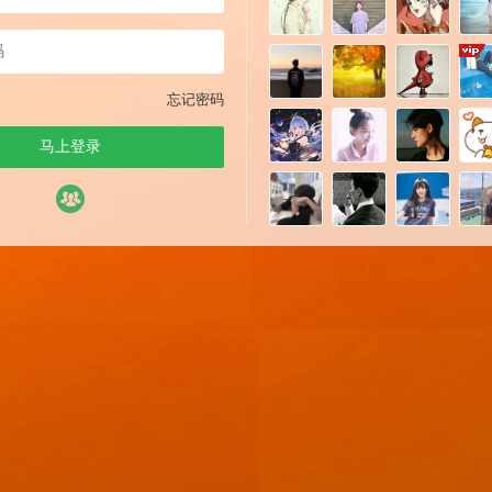
忘记密码
马上登录