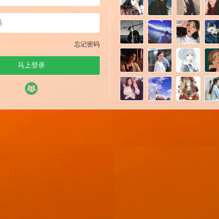
忘记密码
马上登录