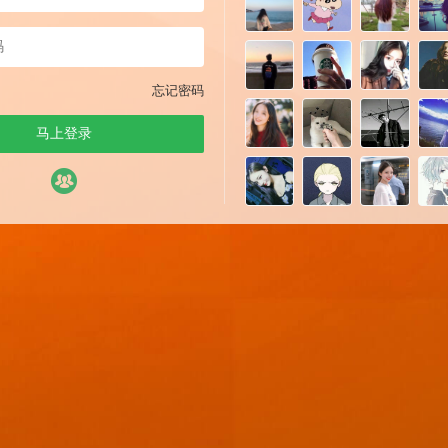
忘记密码
马上登录