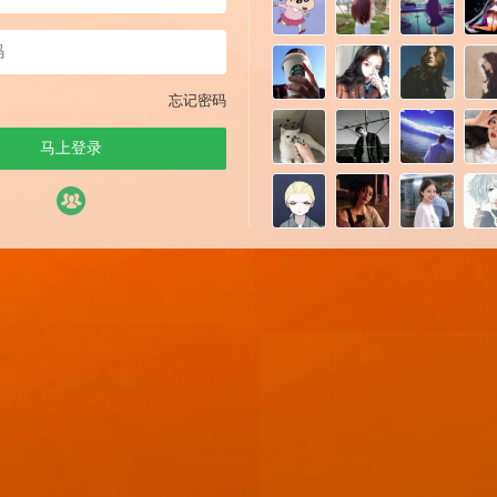
忘记密码
马上登录