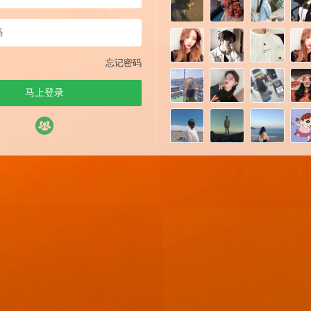
忘记密码
马上登录