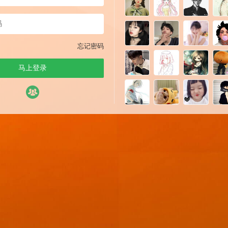
忘记密码
马上登录