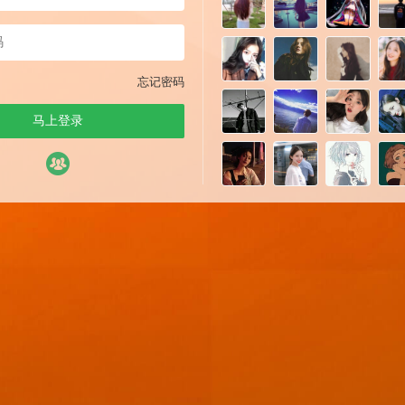
忘记密码
马上登录