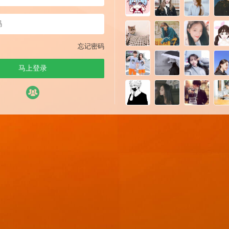
忘记密码
马上登录