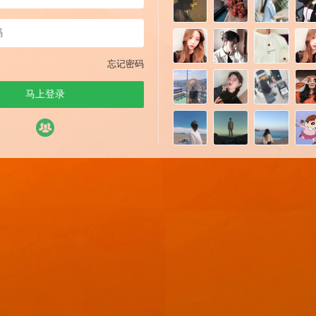
忘记密码
马上登录