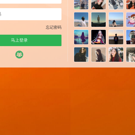
忘记密码
马上登录