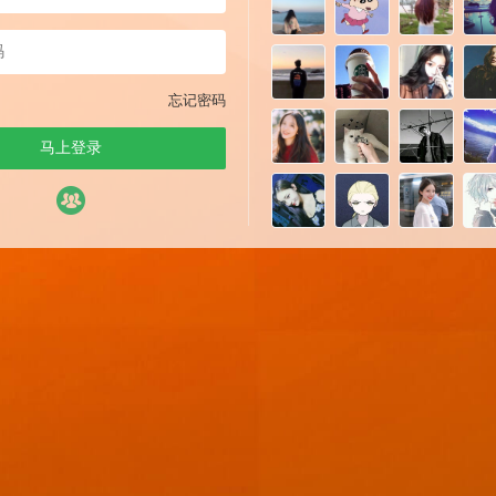
忘记密码
马上登录