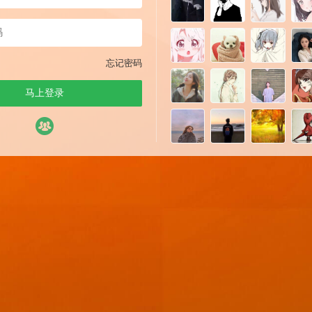
忘记密码
马上登录