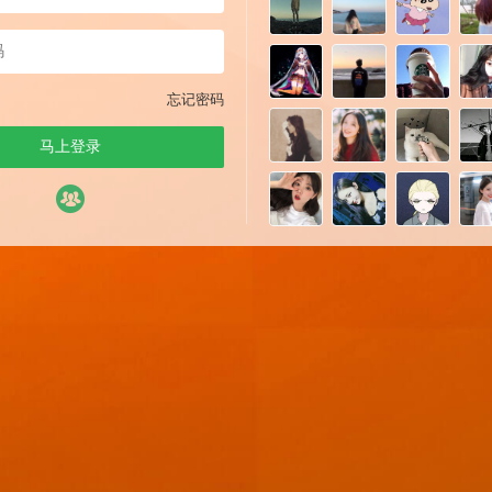
忘记密码
马上登录