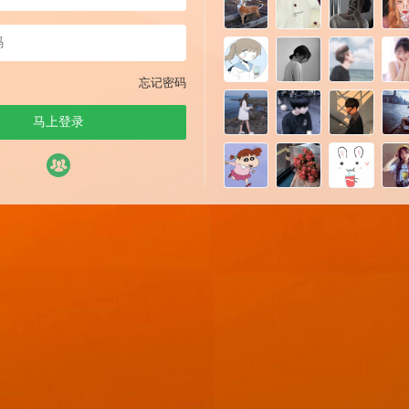
忘记密码
马上登录