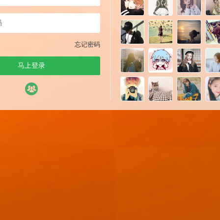
忘记密码
马上登录