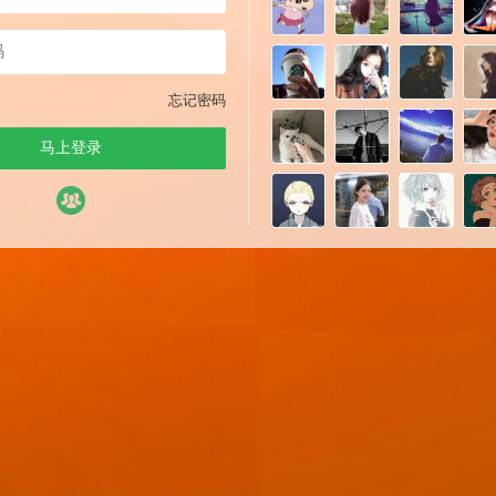
忘记密码
马上登录