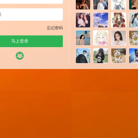
忘记密码
马上登录